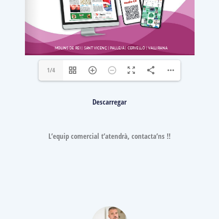
1/4
Descarregar
L’equip comercial t’atendrà, contacta’ns !!