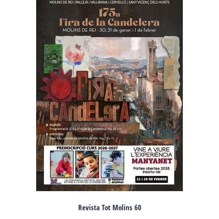
Revista Tot Molins 60