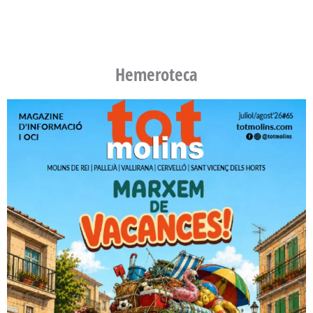
Hemeroteca