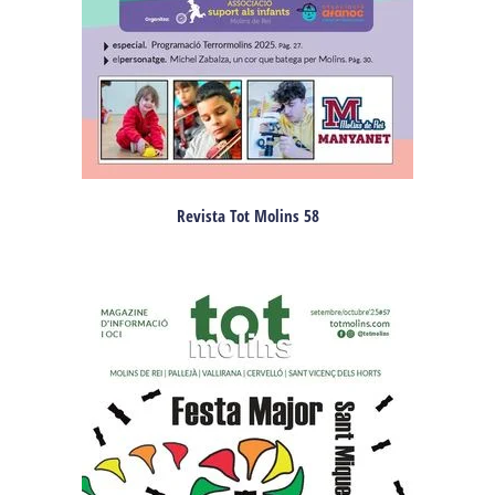
Revista Tot Molins 58