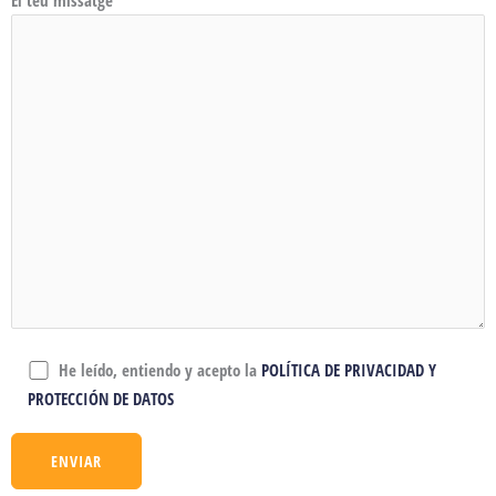
He leído, entiendo y acepto la
POLÍTICA DE PRIVACIDAD Y
PROTECCIÓN DE DATOS