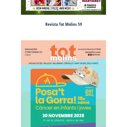
Revista Tot Molins 59