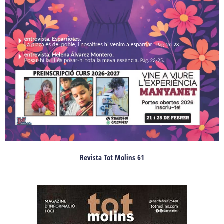
Revista Tot Molins 61