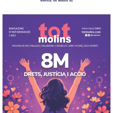
Revista Tot Molins 62