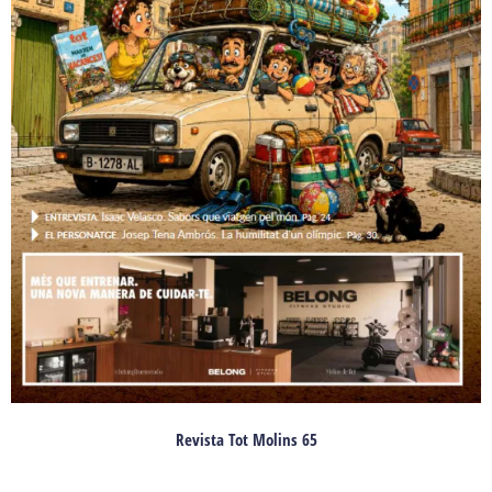
Revista Tot Molins 65