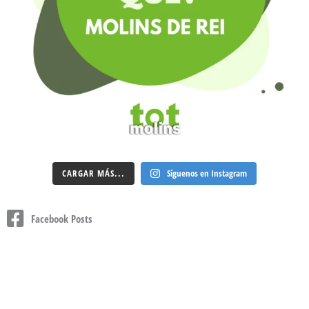
CARGAR MÁS...
Síguenos en Instagram
Facebook Posts