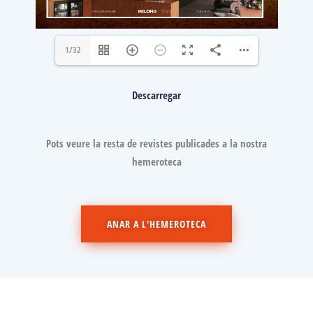
1/32
Descarregar
Pots veure la resta de revistes publicades a la nostra
hemeroteca
ANAR A L'HEMEROTECA