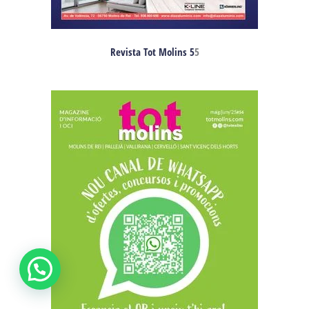
Revista Tot Molins 5
5