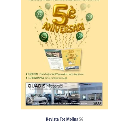
Revista Tot Molins
56