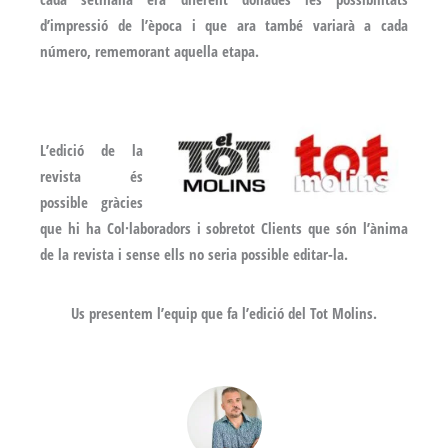
d’impressió de l’època i que ara també variarà a cada
número, rememorant aquella etapa.
L’edició de la
revista és
possible gràcies
que hi ha Col·laboradors i sobretot Clients que són l’ànima
de la revista i sense ells no seria possible editar-la.
Us presentem l’equip que fa l’edició del Tot Molins.