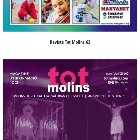
Revista Tot Molins 63