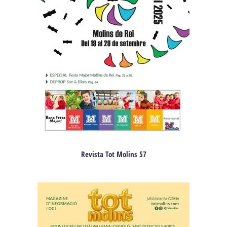
Revista Tot Molins 57