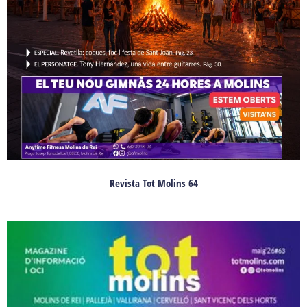
Revista Tot Molins 64