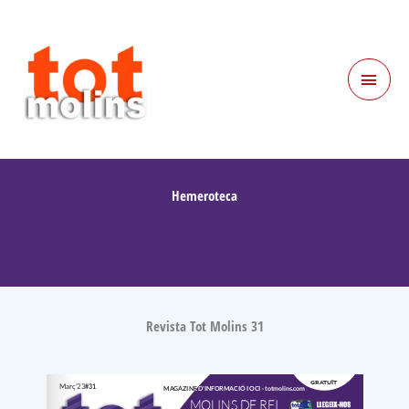
Ir
MEN
al
contenido
PRIN
Hemeroteca
Revista Tot Molins 31